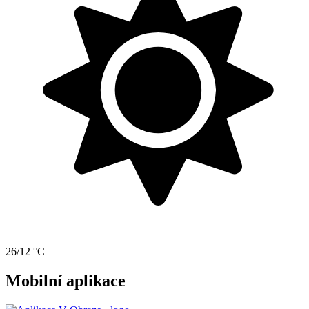
26/12 °C
Mobilní aplikace