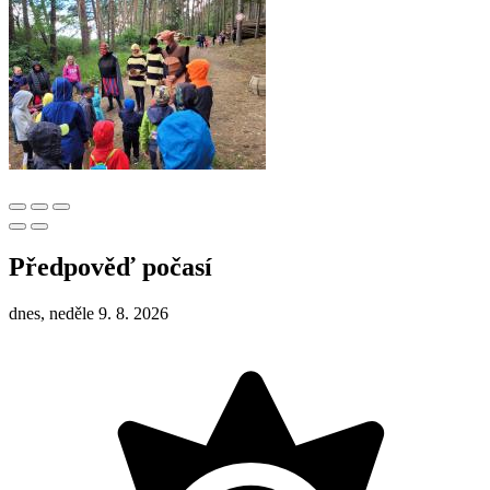
Předpověď počasí
dnes, neděle 9. 8. 2026