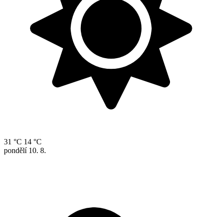
31 °C
14 °C
pondělí
10. 8.