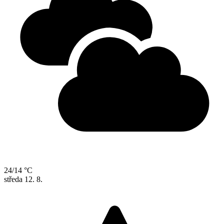
24/14 °C
středa
12. 8.