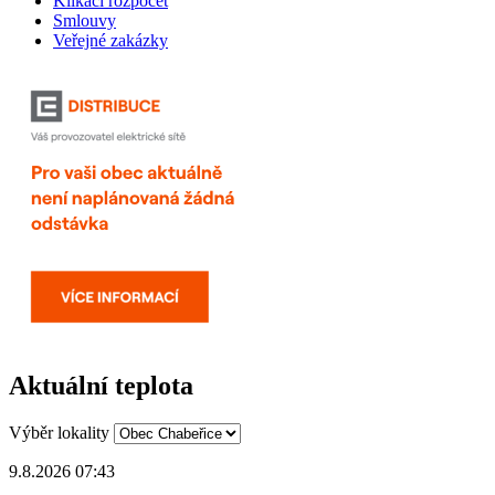
Klikací rozpočet
Smlouvy
Veřejné zakázky
Aktuální teplota
Výběr lokality
9.8.2026 07:43