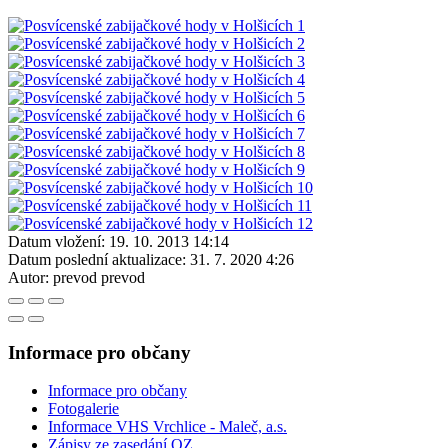
Datum vložení:
19. 10. 2013 14:14
Datum poslední aktualizace:
31. 7. 2020 4:26
Autor:
prevod prevod
Informace pro občany
Informace pro občany
Fotogalerie
Informace VHS Vrchlice - Maleč, a.s.
Zápisy ze zasedání OZ