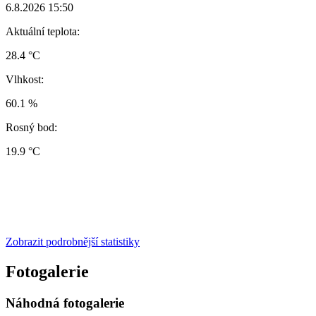
6.8.2026 15:50
Aktuální teplota:
28.4 °C
Vlhkost:
60.1 %
Rosný bod:
19.9 °C
Zobrazit podrobnější statistiky
Fotogalerie
Náhodná fotogalerie