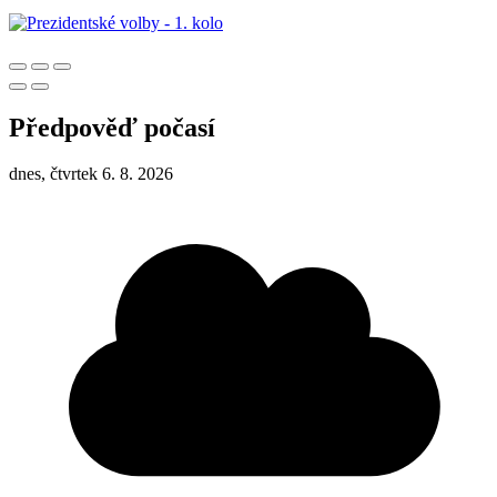
Předpověď počasí
dnes, čtvrtek 6. 8. 2026