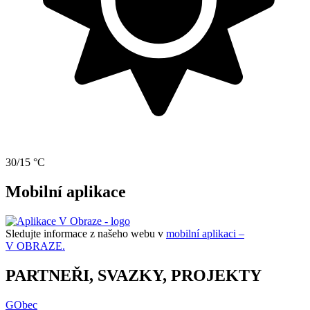
30/15 °C
Mobilní aplikace
Sledujte informace z našeho webu v
mobilní aplikaci –
V OBRAZE.
PARTNEŘI, SVAZKY, PROJEKTY
GObec