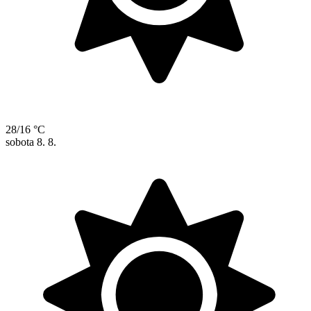
28/16 °C
sobota
8. 8.