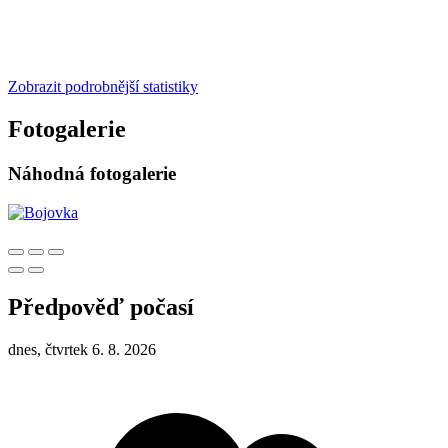
Zobrazit podrobnější statistiky
Fotogalerie
Náhodná fotogalerie
Předpověď počasí
dnes, čtvrtek 6. 8. 2026