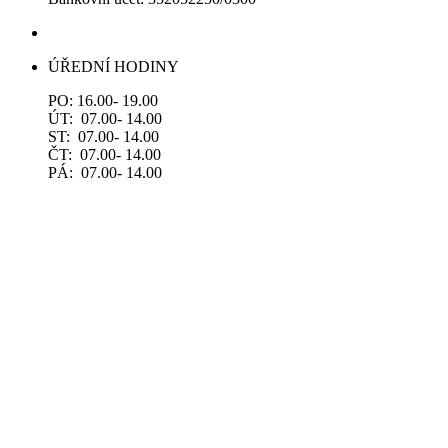
ÚŘEDNÍ HODINY
PO: 16.00- 19.00
ÚT: 07.00- 14.00
ST: 07.00- 14.00
ČT: 07.00- 14.00
PÁ: 07.00- 14.00