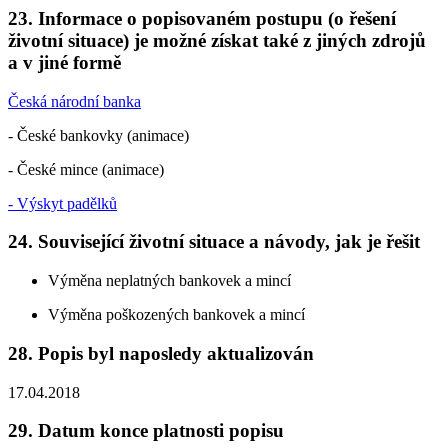
23. Informace o popisovaném postupu (o řešení
životní situace) je možné získat také z jiných zdrojů
a v jiné formě
Česká národní banka
- České bankovky (animace)
- České mince (animace)
- Výskyt padělků
24. Související životní situace a návody, jak je řešit
Výměna neplatných bankovek a mincí
Výměna poškozených bankovek a mincí
28. Popis byl naposledy aktualizován
17.04.2018
29. Datum konce platnosti popisu