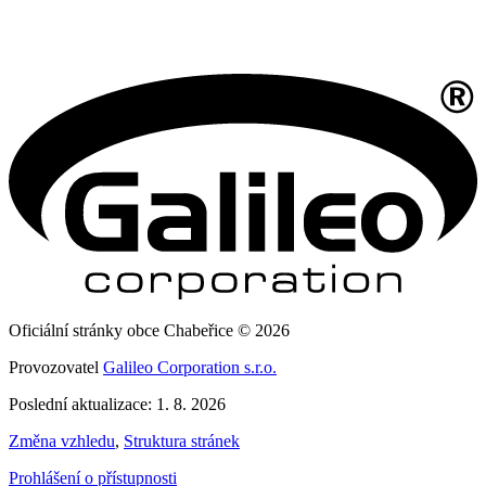
Oficiální stránky obce Chabeřice © 2026
Provozovatel
Galileo Corporation s.r.o.
Poslední aktualizace: 1. 8. 2026
Změna vzhledu
,
Struktura stránek
Prohlášení o přístupnosti