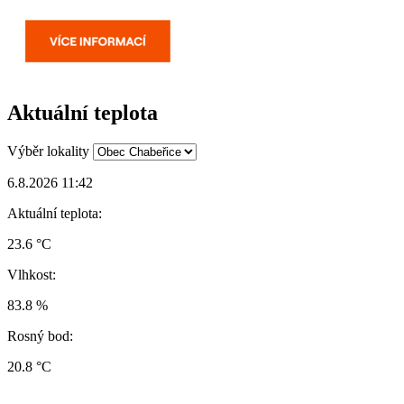
Aktuální teplota
Výběr lokality
6.8.2026 11:42
Aktuální teplota:
23.6 °C
Vlhkost:
83.8 %
Rosný bod:
20.8 °C