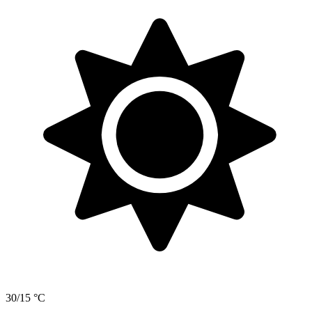
30/15 °C