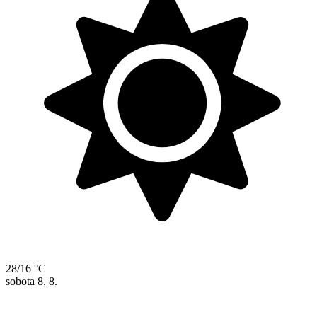
28/16 °C
sobota
8. 8.