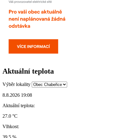
Aktuální teplota
Výběr lokality
8.8.2026 19:08
Aktuální teplota:
27.0 °C
Vlhkost:
39.5 %