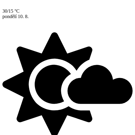
30/15 °C
pondělí
10. 8.