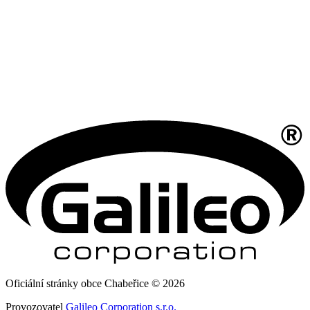
Oficiální stránky obce Chabeřice © 2026
Provozovatel
Galileo Corporation s.r.o.