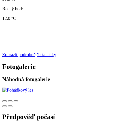
Rosný bod:
12.0 °C
Zobrazit podrobnější statistiky
Fotogalerie
Náhodná fotogalerie
Předpověď počasí