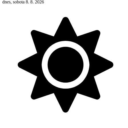
dnes, sobota 8. 8. 2026