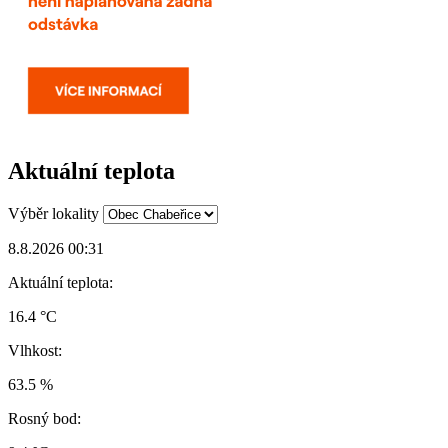
Aktuální teplota
Výběr lokality
8.8.2026 00:31
Aktuální teplota:
16.4 °C
Vlhkost:
63.5 %
Rosný bod: