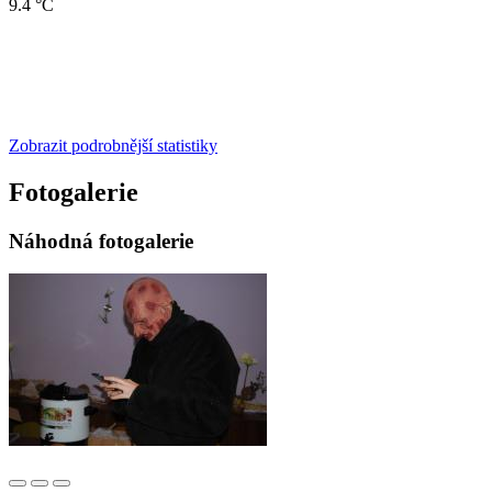
9.4 °C
Zobrazit podrobnější statistiky
Fotogalerie
Náhodná fotogalerie