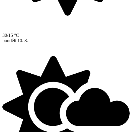
30/15 °C
pondělí
10. 8.