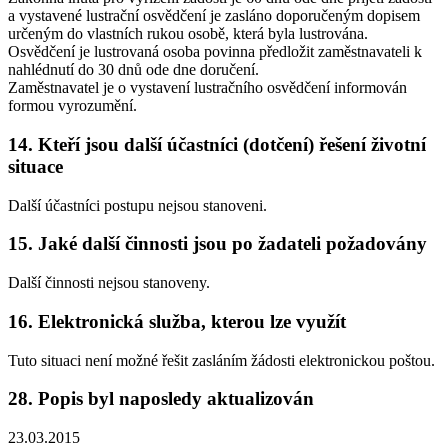
a vystavené lustrační osvědčení je zasláno doporučeným dopisem
určeným do vlastních rukou osobě, která byla lustrována.
Osvědčení je lustrovaná osoba povinna předložit zaměstnavateli k
nahlédnutí do 30 dnů ode dne doručení.
Zaměstnavatel je o vystavení lustračního osvědčení informován
formou vyrozumění.
14. Kteří jsou další účastníci (dotčení) řešení životní
situace
Další účastníci postupu nejsou stanoveni.
15. Jaké další činnosti jsou po žadateli požadovány
Další činnosti nejsou stanoveny.
16. Elektronická služba, kterou lze využít
Tuto situaci není možné řešit zasláním žádosti elektronickou poštou.
28. Popis byl naposledy aktualizován
23.03.2015