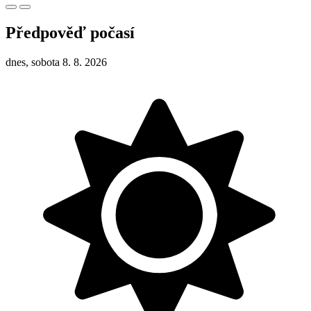
Předpověď počasí
dnes, sobota 8. 8. 2026