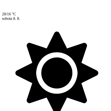
28/16 °C
sobota
8. 8.