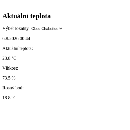
Aktuální teplota
Výběr lokality
6.8.2026 00:44
Aktuální teplota:
23.8 °C
Vlhkost:
73.5 %
Rosný bod:
18.8 °C