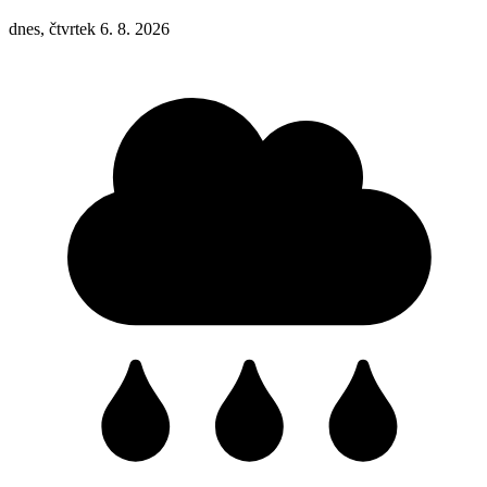
dnes, čtvrtek 6. 8. 2026