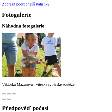
Zobrazit podrobnější statistiky
Fotogalerie
Náhodná fotogalerie
Viktorka Mazurová - vítězka rybářské soutěže
Předpověď počasí