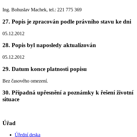
Ing. Bohuslav Machek, tel.: 221 775 369
27. Popis je zpracován podle právního stavu ke dni
05.12.2012
28. Popis byl naposledy aktualizován
05.12.2012
29. Datum konce platnosti popisu
Bez časového omezení.
30. Případná upřesnění a poznámky k řešení životní
situace
Úřad
Úřední deska