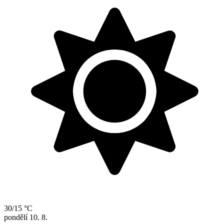
30/15 °C
pondělí
10. 8.