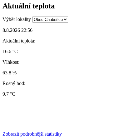
Aktuální teplota
Výběr lokality
8.8.2026 22:56
Aktuální teplota:
16.6 °C
Vlhkost:
63.8 %
Rosný bod:
9.7 °C
Zobrazit podrobnější statistiky