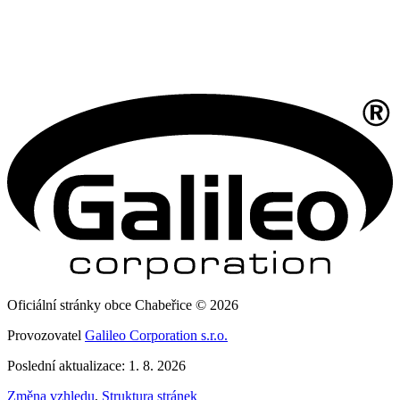
Oficiální stránky obce Chabeřice © 2026
Provozovatel
Galileo Corporation s.r.o.
Poslední aktualizace: 1. 8. 2026
Změna vzhledu
,
Struktura stránek