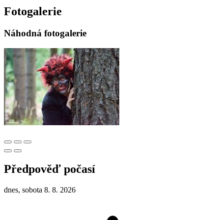
Fotogalerie
Náhodná fotogalerie
Předpověď počasí
dnes, sobota 8. 8. 2026