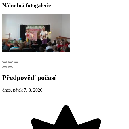
Náhodná fotogalerie
Předpověď počasí
dnes, pátek 7. 8. 2026