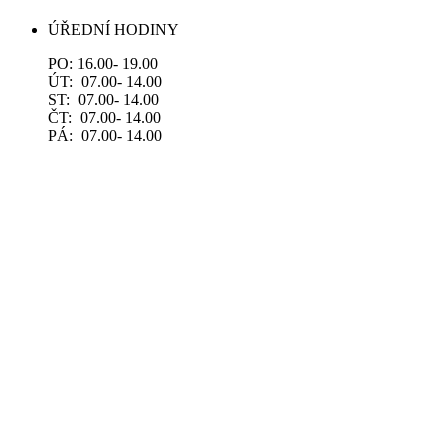
ÚŘEDNÍ HODINY
PO: 16.00- 19.00
ÚT: 07.00- 14.00
ST: 07.00- 14.00
ČT: 07.00- 14.00
PÁ: 07.00- 14.00