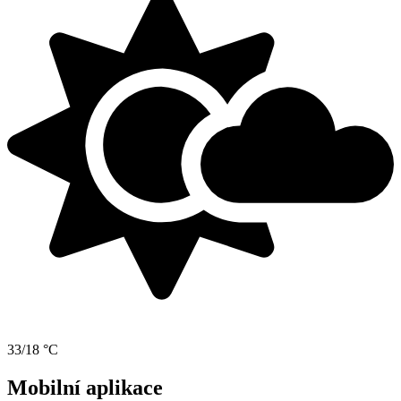
33/18 °C
Mobilní aplikace