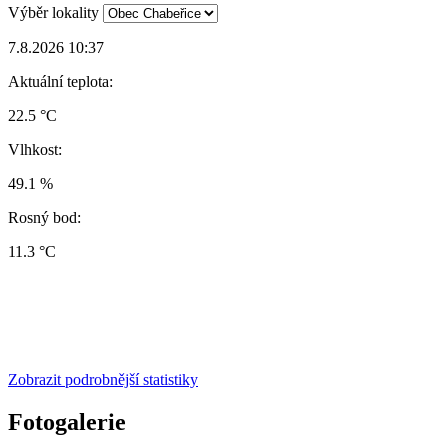
Výběr lokality
7.8.2026 10:37
Aktuální teplota:
22.5 °C
Vlhkost:
49.1 %
Rosný bod:
11.3 °C
Zobrazit podrobnější statistiky
Fotogalerie