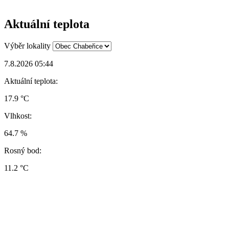
Aktuální teplota
Výběr lokality
7.8.2026 05:44
Aktuální teplota:
17.9 °C
Vlhkost:
64.7 %
Rosný bod:
11.2 °C