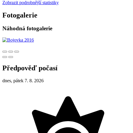
Zobrazit podrobnější statistiky
Fotogalerie
Náhodná fotogalerie
Předpověď počasí
dnes, pátek 7. 8. 2026