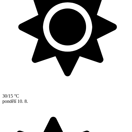
30/15 °C
pondělí
10. 8.