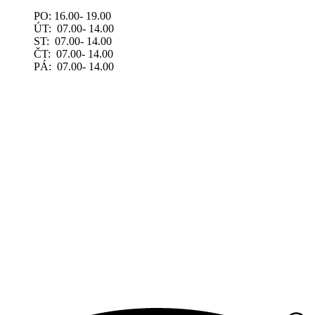
PO: 16.00- 19.00
ÚT: 07.00- 14.00
ST: 07.00- 14.00
ČT: 07.00- 14.00
PÁ: 07.00- 14.00