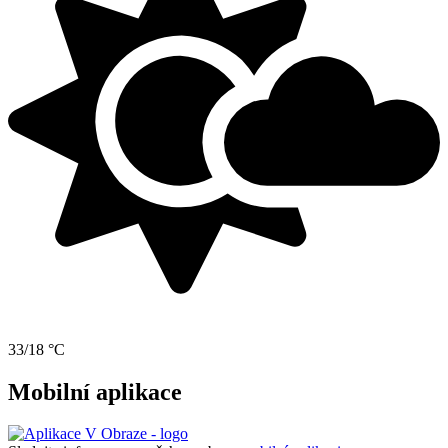
33/18 °C
Mobilní aplikace