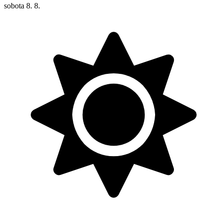
sobota
8. 8.