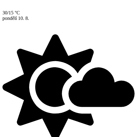
30/15 °C
pondělí
10. 8.