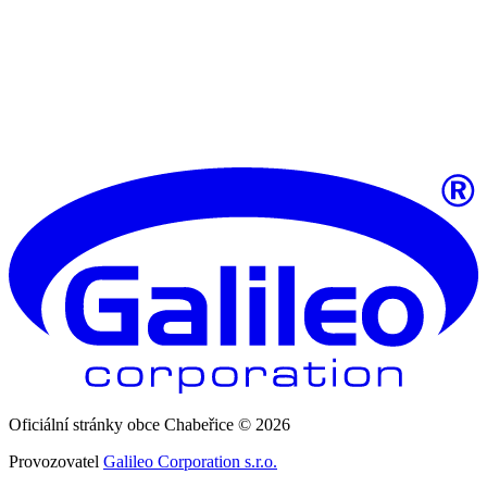
Oficiální stránky obce Chabeřice © 2026
Provozovatel
Galileo Corporation s.r.o.