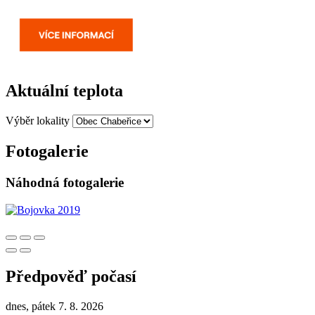
Aktuální teplota
Výběr lokality
Fotogalerie
Náhodná fotogalerie
Předpověď počasí
dnes, pátek 7. 8. 2026