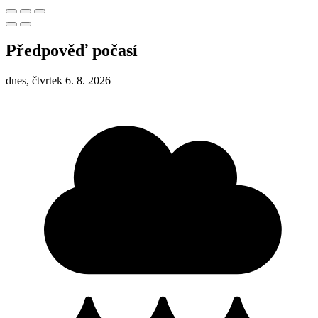
Předpověď počasí
dnes, čtvrtek 6. 8. 2026