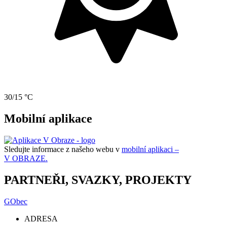
30/15 °C
Mobilní aplikace
Sledujte informace z našeho webu v
mobilní aplikaci –
V OBRAZE.
PARTNEŘI, SVAZKY, PROJEKTY
GObec
ADRESA