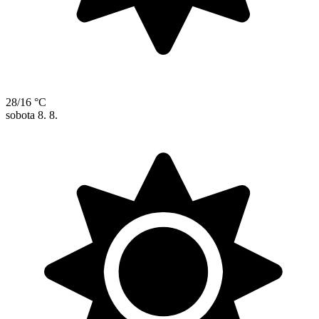
28/16 °C
sobota
8. 8.