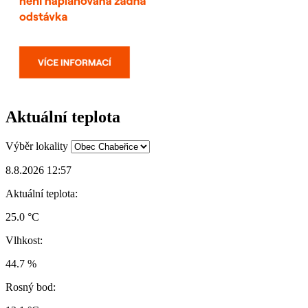
Aktuální teplota
Výběr lokality
8.8.2026 12:57
Aktuální teplota:
25.0 °C
Vlhkost:
44.7 %
Rosný bod: