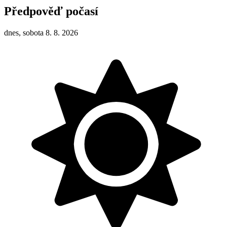
Předpověď počasí
dnes, sobota 8. 8. 2026