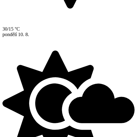
30/15 °C
pondělí
10. 8.