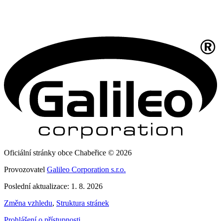
Oficiální stránky obce Chabeřice © 2026
Provozovatel
Galileo Corporation s.r.o.
Poslední aktualizace: 1. 8. 2026
Změna vzhledu
,
Struktura stránek
Prohlášení o přístupnosti