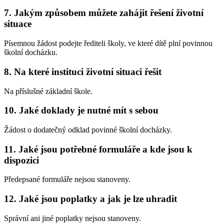
7. Jakým způsobem můžete zahájit řešení životní
situace
Písemnou žádost podejte řediteli školy, ve které dítě plní povinnou
školní docházku.
8. Na které instituci životní situaci řešit
Na příslušné základní škole.
10. Jaké doklady je nutné mít s sebou
Žádost o dodatečný odklad povinné školní docházky.
11. Jaké jsou potřebné formuláře a kde jsou k
dispozici
Předepsané formuláře nejsou stanoveny.
12. Jaké jsou poplatky a jak je lze uhradit
Správní ani jiné poplatky nejsou stanoveny.