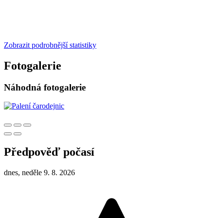
Zobrazit podrobnější statistiky
Fotogalerie
Náhodná fotogalerie
Předpověď počasí
dnes, neděle 9. 8. 2026