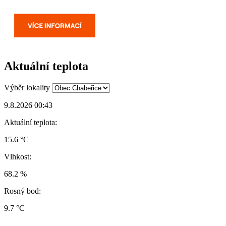
Aktuální teplota
Výběr lokality
9.8.2026 00:43
Aktuální teplota:
15.6 °C
Vlhkost:
68.2 %
Rosný bod:
9.7 °C