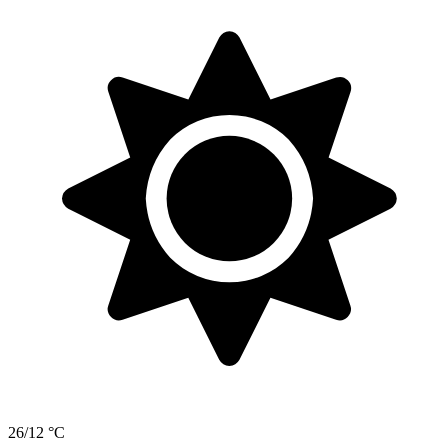
26/12 °C