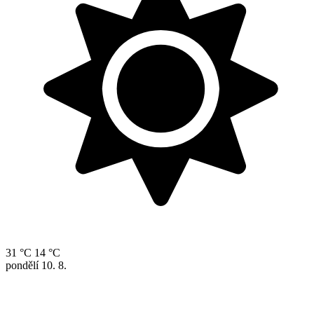
31 °C
14 °C
pondělí
10. 8.