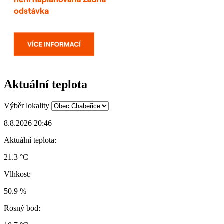
Aktuální teplota
Výběr lokality
8.8.2026 20:46
Aktuální teplota:
21.3 °C
Vlhkost:
50.9 %
Rosný bod: