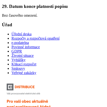
29. Datum konce platnosti popisu
Bez časového omezení.
Úřad
Úřední deska
Rozpočty a rozpočtová opatření
e-podatelna
Povinné informace
GDPR
Životní situace
Vyhlášky
Klikací rozpočet
Smlouvy
Veřejné zakázky