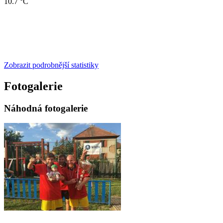
10.7 °C
Zobrazit podrobnější statistiky
Fotogalerie
Náhodná fotogalerie