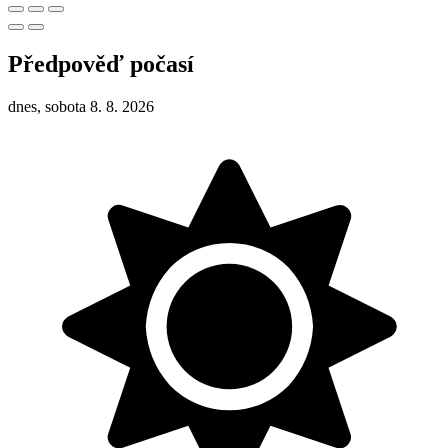
Předpověď počasí
dnes, sobota 8. 8. 2026