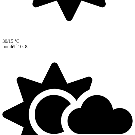
30/15 °C
pondělí
10. 8.