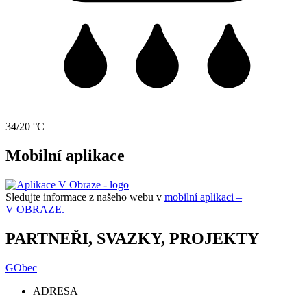
34/20 °C
Mobilní aplikace
Sledujte informace z našeho webu v
mobilní aplikaci –
V OBRAZE.
PARTNEŘI, SVAZKY, PROJEKTY
GObec
ADRESA