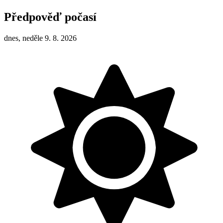
Předpověď počasí
dnes, neděle 9. 8. 2026