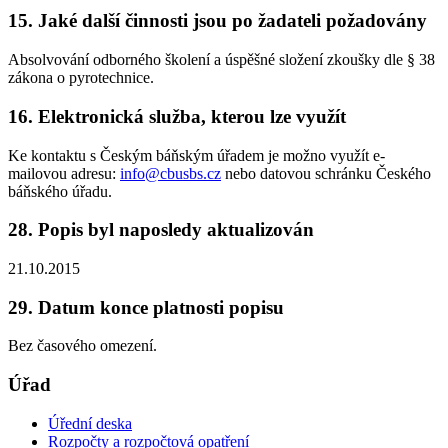
15. Jaké další činnosti jsou po žadateli požadovány
Absolvování odborného školení a úspěšné složení zkoušky dle § 38
zákona o pyrotechnice.
16. Elektronická služba, kterou lze využít
Ke kontaktu s Českým báňským úřadem je možno využít e-
mailovou adresu:
info@cbusbs.cz
nebo datovou schránku Českého
báňského úřadu.
28. Popis byl naposledy aktualizován
21.10.2015
29. Datum konce platnosti popisu
Bez časového omezení.
Úřad
Úřední deska
Rozpočty a rozpočtová opatření