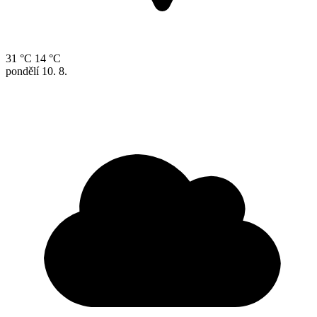
31 °C
14 °C
pondělí
10. 8.