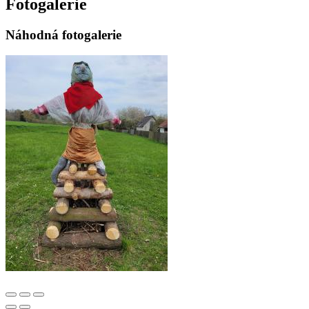
Fotogalerie
Náhodná fotogalerie