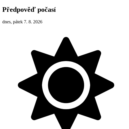
Předpověď počasí
dnes, pátek 7. 8. 2026