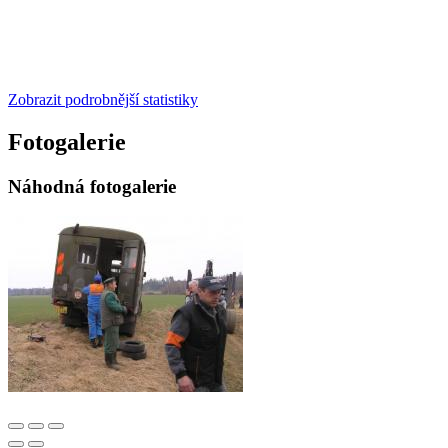
Zobrazit podrobnější statistiky
Fotogalerie
Náhodná fotogalerie