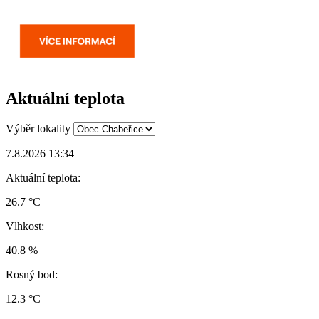
Aktuální teplota
Výběr lokality
7.8.2026 13:34
Aktuální teplota:
26.7 °C
Vlhkost:
40.8 %
Rosný bod:
12.3 °C