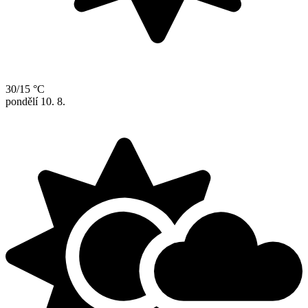
30/15 °C
pondělí
10. 8.