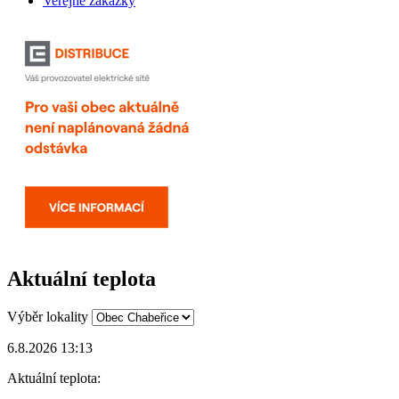
Veřejné zakázky
Aktuální teplota
Výběr lokality
6.8.2026 13:13
Aktuální teplota: