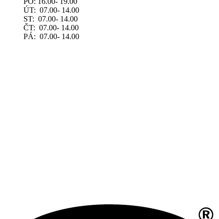
PO: 16.00- 19.00
ÚT: 07.00- 14.00
ST: 07.00- 14.00
ČT: 07.00- 14.00
PÁ: 07.00- 14.00