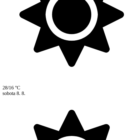
28/16 °C
sobota
8. 8.