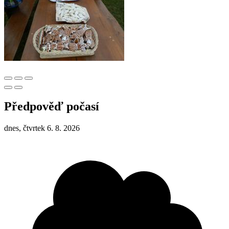
Předpověď počasí
dnes, čtvrtek 6. 8. 2026