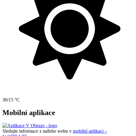
30/15 °C
Mobilní aplikace
Sledujte informace z našeho webu v
mobilní aplikaci –