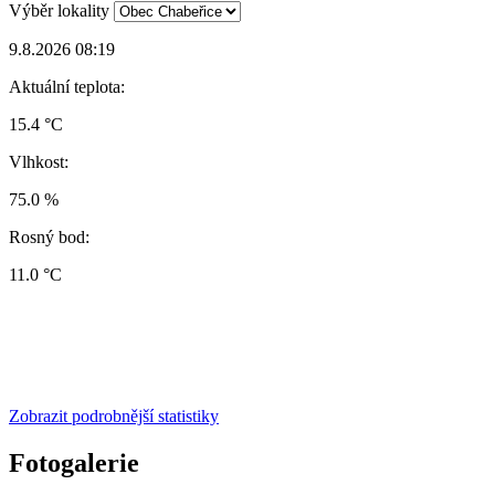
Výběr lokality
9.8.2026 08:19
Aktuální teplota:
15.4 °C
Vlhkost:
75.0 %
Rosný bod:
11.0 °C
Zobrazit podrobnější statistiky
Fotogalerie