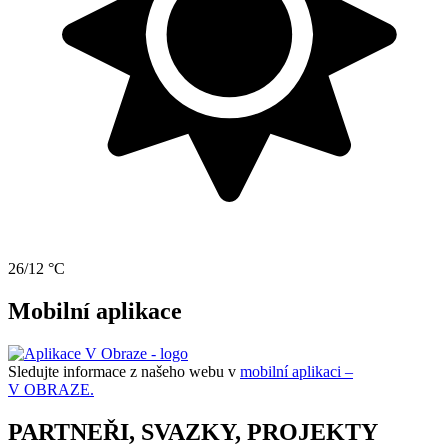
26/12 °C
Mobilní aplikace
Sledujte informace z našeho webu v
mobilní aplikaci –
V OBRAZE.
PARTNEŘI, SVAZKY, PROJEKTY