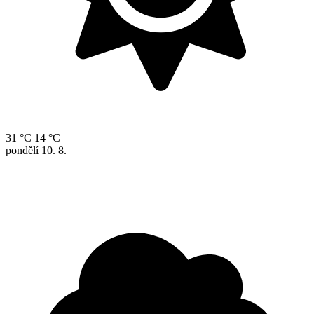
31 °C
14 °C
pondělí
10. 8.