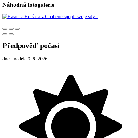
Náhodná fotogalerie
Předpověď počasí
dnes, neděle 9. 8. 2026