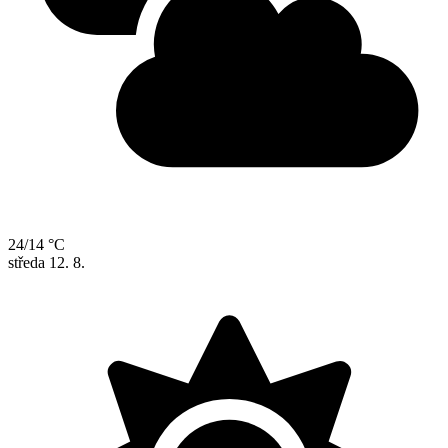
24/14 °C
středa
12. 8.