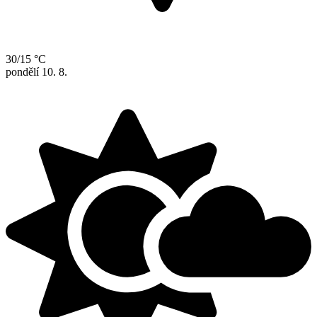
30/15 °C
pondělí
10. 8.