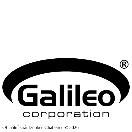
Oficiální stránky obce Chabeřice © 2026