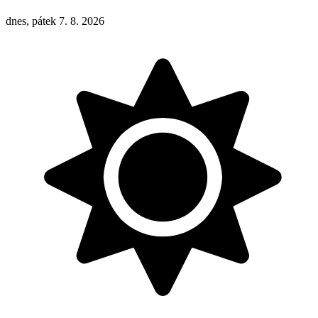
dnes, pátek 7. 8. 2026