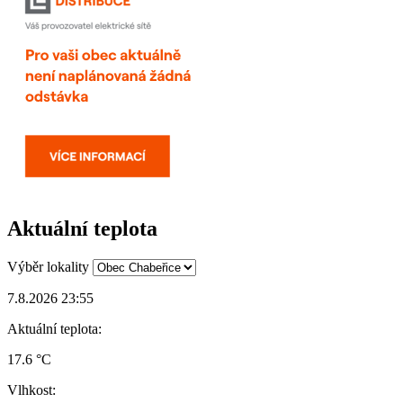
Aktuální teplota
Výběr lokality
7.8.2026 23:55
Aktuální teplota:
17.6 °C
Vlhkost: