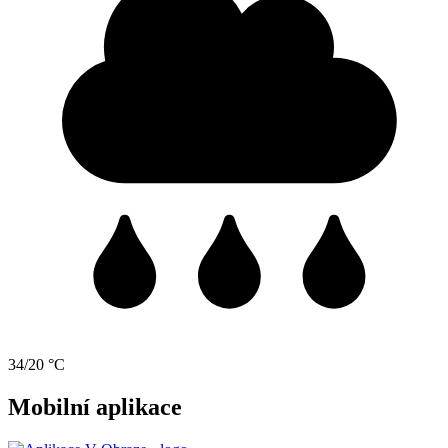
34/20 °C
Mobilní aplikace