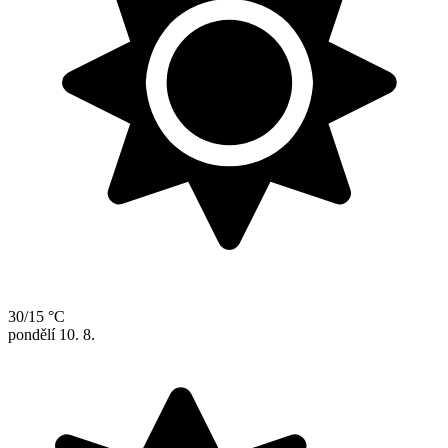
30/15 °C
pondělí
10. 8.