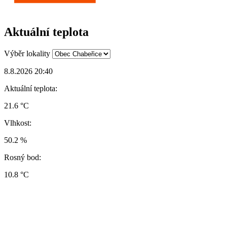
Aktuální teplota
Výběr lokality
8.8.2026 20:40
Aktuální teplota:
21.6 °C
Vlhkost:
50.2 %
Rosný bod:
10.8 °C