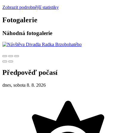
Zobrazit podrobnější statistiky
Fotogalerie
Náhodná fotogalerie
Předpověď počasí
dnes, sobota 8. 8. 2026