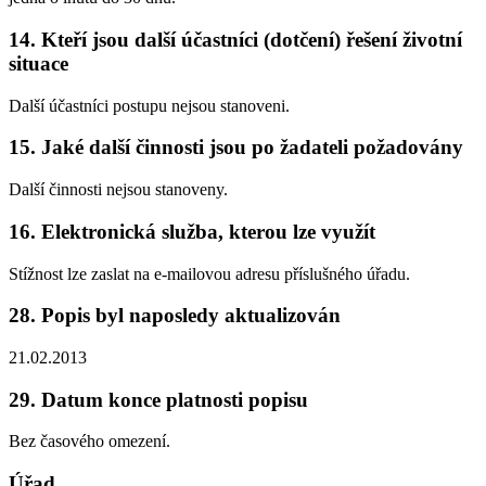
14. Kteří jsou další účastníci (dotčení) řešení životní
situace
Další účastníci postupu nejsou stanoveni.
15. Jaké další činnosti jsou po žadateli požadovány
Další činnosti nejsou stanoveny.
16. Elektronická služba, kterou lze využít
Stížnost lze zaslat na e-mailovou adresu příslušného úřadu.
28. Popis byl naposledy aktualizován
21.02.2013
29. Datum konce platnosti popisu
Bez časového omezení.
Úřad