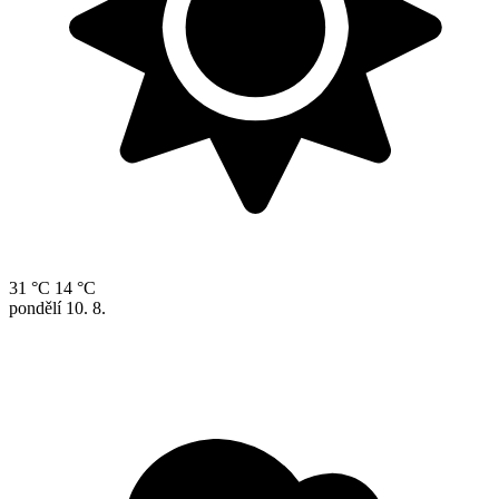
31 °C
14 °C
pondělí
10. 8.