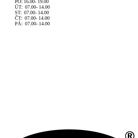
PO: 16.00- 19.00
ÚT: 07.00- 14.00
ST: 07.00- 14.00
ČT: 07.00- 14.00
PÁ: 07.00- 14.00