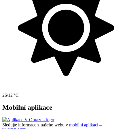
26/12 °C
Mobilní aplikace
Sledujte informace z našeho webu v
mobilní aplikaci –