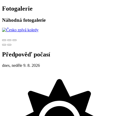
Fotogalerie
Náhodná fotogalerie
Předpověď počasí
dnes, neděle 9. 8. 2026