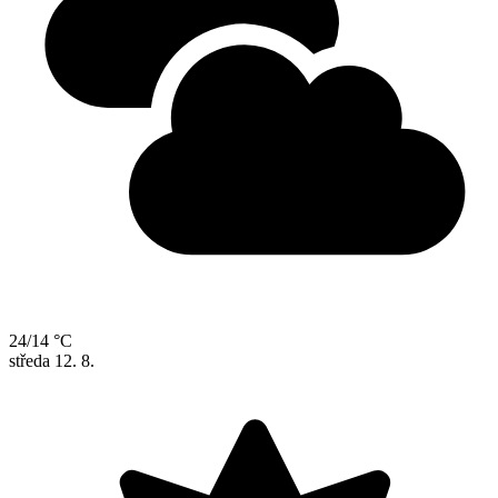
24/14 °C
středa
12. 8.