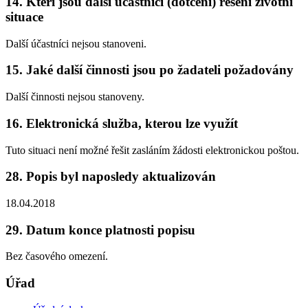
14. Kteří jsou další účastníci (dotčení) řešení životní
situace
Další účastníci nejsou stanoveni.
15. Jaké další činnosti jsou po žadateli požadovány
Další činnosti nejsou stanoveny.
16. Elektronická služba, kterou lze využít
Tuto situaci není možné řešit zasláním žádosti elektronickou poštou.
28. Popis byl naposledy aktualizován
18.04.2018
29. Datum konce platnosti popisu
Bez časového omezení.
Úřad