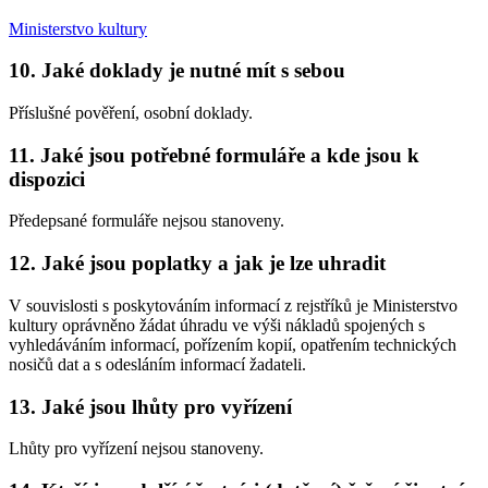
Ministerstvo kultury
10. Jaké doklady je nutné mít s sebou
Příslušné pověření, osobní doklady.
11. Jaké jsou potřebné formuláře a kde jsou k
dispozici
Předepsané formuláře nejsou stanoveny.
12. Jaké jsou poplatky a jak je lze uhradit
V souvislosti s poskytováním informací z rejstříků je Ministerstvo
kultury oprávněno žádat úhradu ve výši nákladů spojených s
vyhledáváním informací, pořízením kopií, opatřením technických
nosičů dat a s odesláním informací žadateli.
13. Jaké jsou lhůty pro vyřízení
Lhůty pro vyřízení nejsou stanoveny.