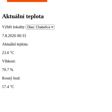
Aktuální teplota
Výběr lokality
7.8.2026 00:33
Aktuální teplota:
23.0 °C
Vlhkost:
70.7 %
Rosný bod:
17.4 °C