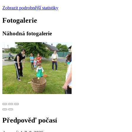
Zobrazit podrobnější statistiky
Fotogalerie
Náhodná fotogalerie
Předpověď počasí