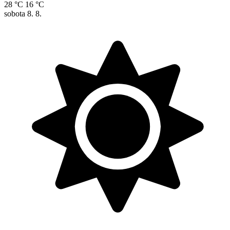
28 °C
16 °C
sobota
8. 8.