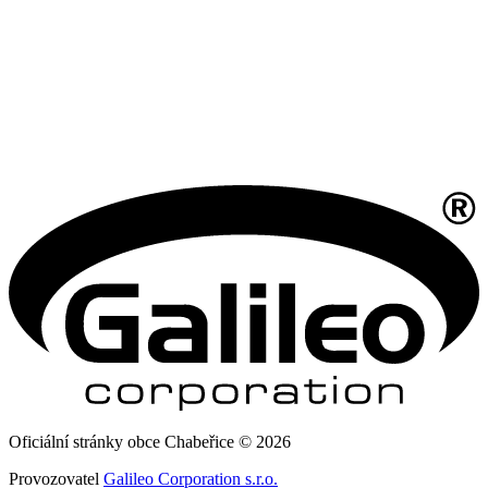
Oficiální stránky obce Chabeřice © 2026
Provozovatel
Galileo Corporation s.r.o.