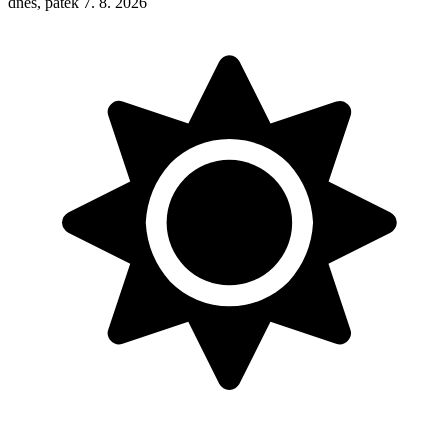
dnes, pátek 7. 8. 2026