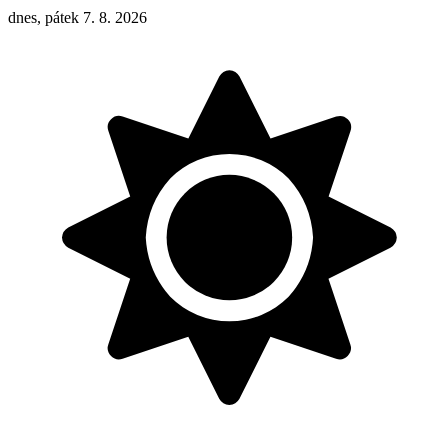
dnes, pátek 7. 8. 2026