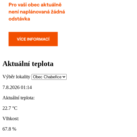
Aktuální teplota
Výběr lokality
7.8.2026 01:14
Aktuální teplota:
22.7 °C
Vlhkost:
67.8 %