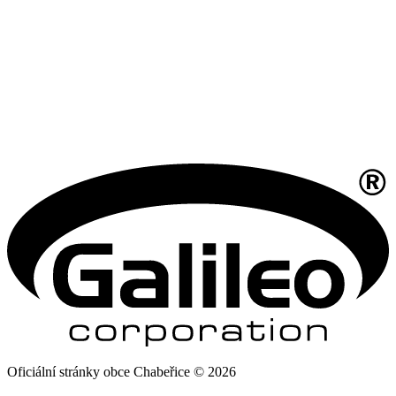
Oficiální stránky obce Chabeřice © 2026