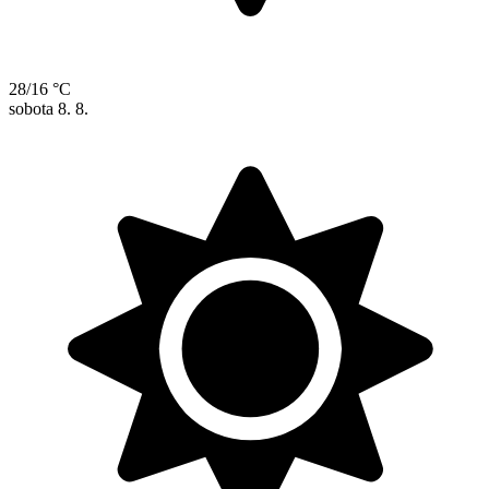
28/16 °C
sobota
8. 8.