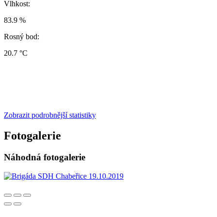
Vlhkost:
83.9 %
Rosný bod:
20.7 °C
Zobrazit podrobnější statistiky
Fotogalerie
Náhodná fotogalerie