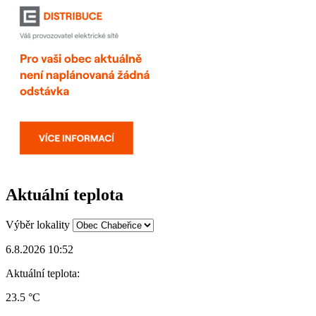
Aktuální teplota
Výběr lokality
6.8.2026 10:52
Aktuální teplota:
23.5 °C