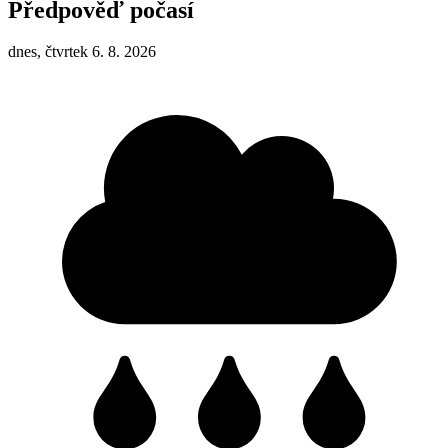
Předpověď počasí
dnes, čtvrtek 6. 8. 2026