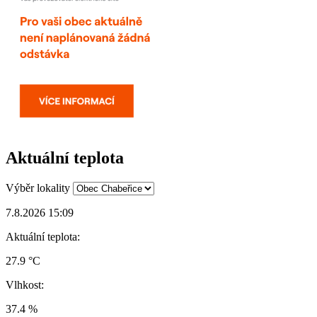
Aktuální teplota
Výběr lokality
7.8.2026 15:09
Aktuální teplota:
27.9 °C
Vlhkost:
37.4 %