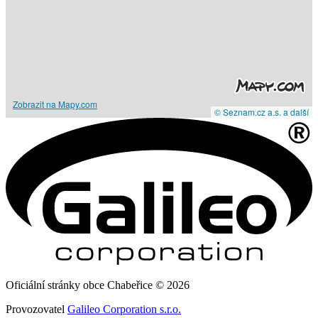
Zobrazit na Mapy.com
© Seznam.cz a.s. a další
Oficiální stránky obce Chabeřice © 2026
Provozovatel
Galileo Corporation s.r.o.