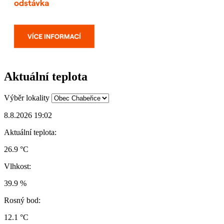
Aktuální teplota
Výběr lokality
8.8.2026 19:02
Aktuální teplota:
26.9 °C
Vlhkost:
39.9 %
Rosný bod:
12.1 °C