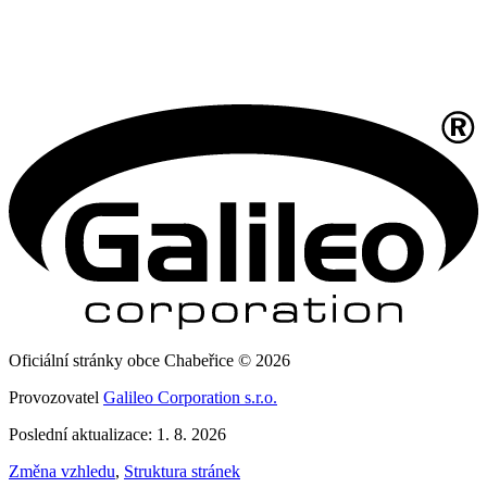
Oficiální stránky obce Chabeřice © 2026
Provozovatel
Galileo Corporation s.r.o.
Poslední aktualizace: 1. 8. 2026
Změna vzhledu
,
Struktura stránek