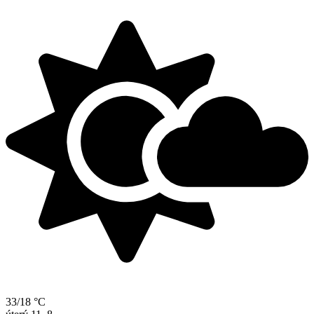
33/18 °C