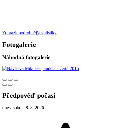
Zobrazit podrobnější statistiky
Fotogalerie
Náhodná fotogalerie
Předpověď počasí
dnes, sobota 8. 8. 2026